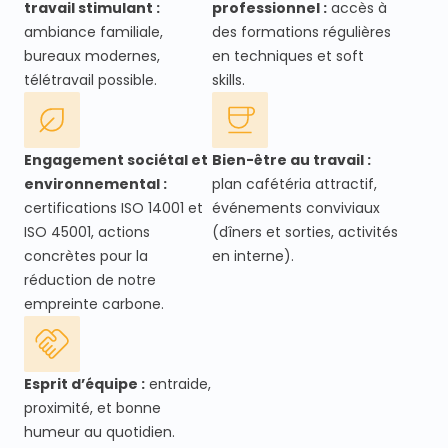
travail stimulant :
professionnel :
accès à
ambiance familiale,
des formations régulières
bureaux modernes,
en techniques et soft
télétravail possible.
skills.
Engagement sociétal et
Bien-être au travail :
environnemental :
plan cafétéria attractif,
certifications ISO 14001 et
événements conviviaux
ISO 45001, actions
(dîners et sorties, activités
concrètes pour la
en interne).
réduction de notre
empreinte carbone.
Esprit d’équipe :
entraide,
proximité, et bonne
humeur au quotidien.