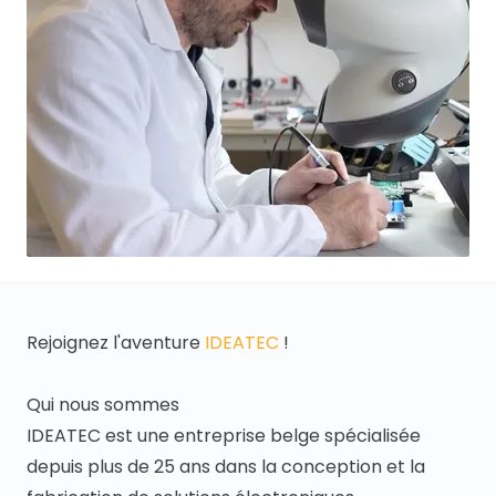
Rejoignez l'aventure
IDEATEC
!
Qui nous sommes
IDEATEC est une entreprise belge spécialisée
depuis plus de 25 ans dans la conception et la