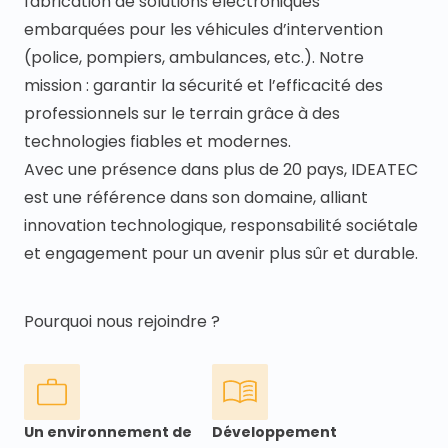
fabrication de solutions électroniques
embarquées pour les véhicules d’intervention
(police, pompiers, ambulances, etc.). Notre
mission : garantir la sécurité et l’efficacité des
professionnels sur le terrain grâce à des
technologies fiables et modernes.
Avec une présence dans plus de 20 pays, IDEATEC
est une référence dans son domaine, alliant
innovation technologique, responsabilité sociétale
et engagement pour un avenir plus sûr et durable.
Pourquoi nous rejoindre ?
Un environnement de
Développement