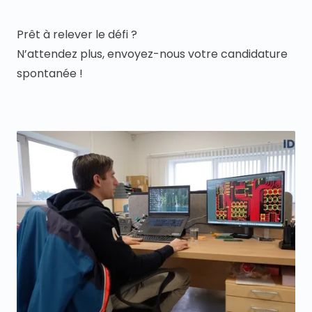
Prêt à relever le défi ?
N’attendez plus, envoyez-nous votre candidature
spontanée !